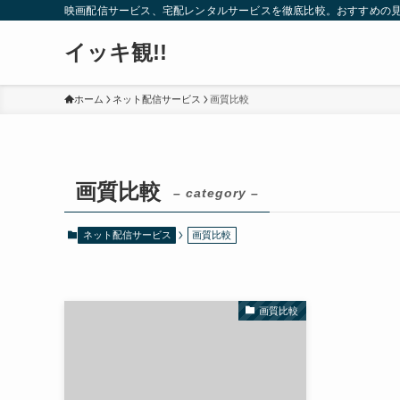
映画配信サービス、宅配レンタルサービスを徹底比較。おすすめの
イッキ観!!
ホーム
ネット配信サービス
画質比較
画質比較
– category –
ネット配信サービス
画質比較
画質比較