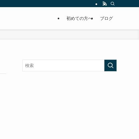
初めての方へ
ブログ