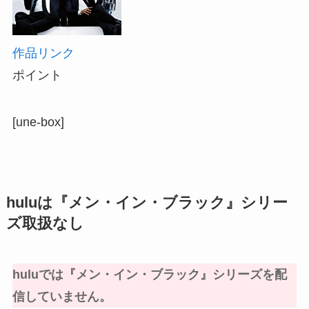
作品リンク
ポイント
[une-box]
huluは『メン・イン・ブラック』シリー
ズ取扱なし
huluでは『メン・イン・ブラック』シリーズを配
信していません。