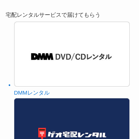
宅配レンタルサービスで届けてもらう
DMMレンタル