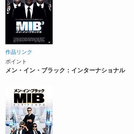
作品リンク
ポイント
メン・イン・ブラック：インターナショナル