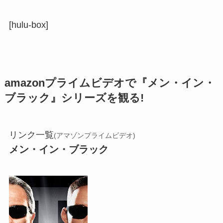
[hulu-box]
amazonプライムビデオで『メン・イン・
ブラック』シリーズを観る!
リンク一覧
(アマゾンプライムビデオ)
メン・イン・ブラック