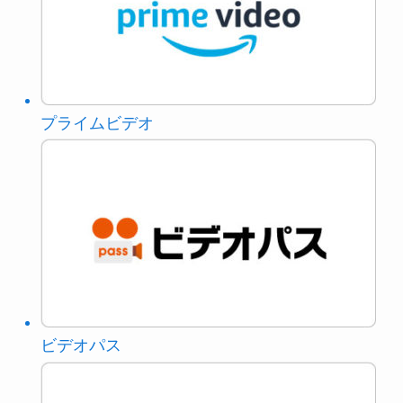
プライムビデオ
ビデオパス