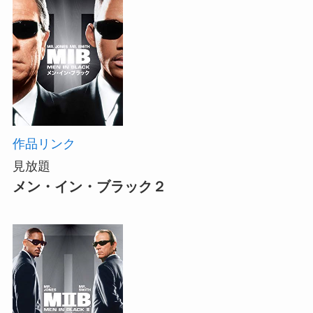
作品リンク
見放題
メン・イン・ブラック２