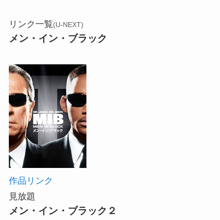
リンク一覧
(U-NEXT)
メン・イン・ブラック
作品リンク
見放題
メン・イン・ブラック２