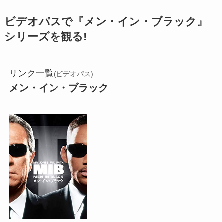
ビデオパスで『メン・イン・ブラック』
シリーズを観る!
リンク一覧
(ビデオパス)
メン・イン・ブラック