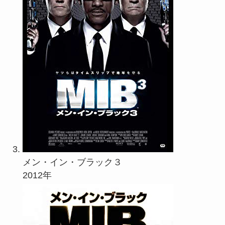
メン・イン・ブラック３
2012年