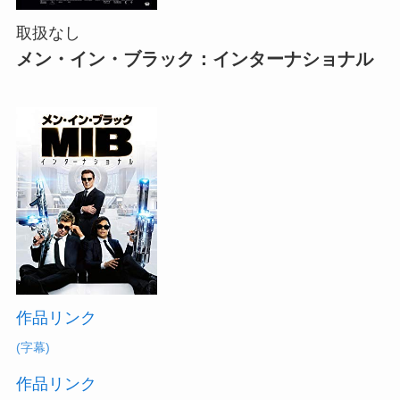
取扱なし
メン・イン・ブラック：インターナショナル
作品リンク
(字幕)
作品リンク