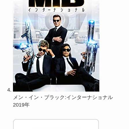
メン・イン・ブラック:インターナショナル
2019年