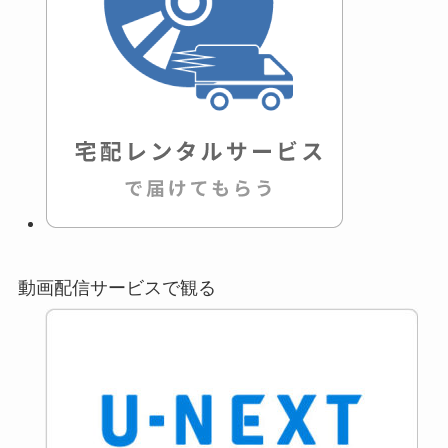
動画配信サービスで観る