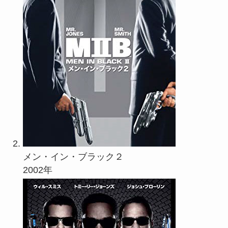
メン・イン・ブラック２
2002年