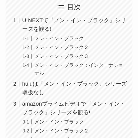
目次
U-NEXTで『メン・イン・ブラック』シリ
ーズを観る!
メン・イン・ブラック
メン・イン・ブラック２
メン・イン・ブラック３
メン・イン・ブラック：インターナショ
ナル
huluは『メン・イン・ブラック』シリーズ
取扱なし
amazonプライムビデオで『メン・イン・
ブラック』シリーズを観る!
メン・イン・ブラック
メン・イン・ブラック２