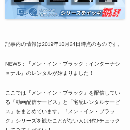
記事内の情報は2019年10月24日時点のものです。
NEWS
：『メン・イン・ブラック：インターナシ
ョナル』のレンタルが始まりました！
ここでは『メン・イン・ブラック』を配信してい
る
「動画配信サービス」
と
「宅配レンタルサービ
ス」
をまとめています。『メン・イン・ブラッ
ク』シリーズを観たことがない人はぜひチェック