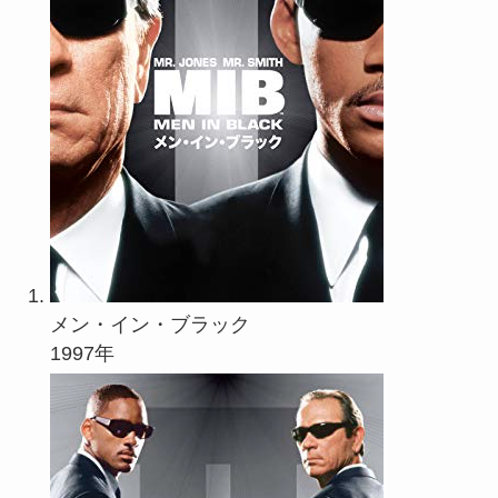
メン・イン・ブラック
1997年