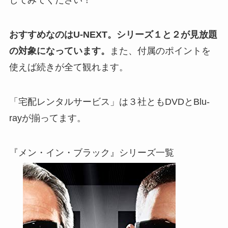
してみてください！
おすすめなのはU-NEXT。シリーズ１と２が見放題
の対象になっています。
また、付属のポイントを
使えば続きが全て観れます。
「宅配レンタルサービス」は３社ともDVDとBlu-
rayが揃ってます。
『メン・イン・ブラック』シリーズ一覧