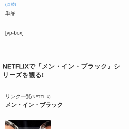
(吹替)
単品
[vp-box]
NETFLIXで『メン・イン・ブラック』シ
リーズを観る!
リンク一覧
(NETFLIX)
メン・イン・ブラック