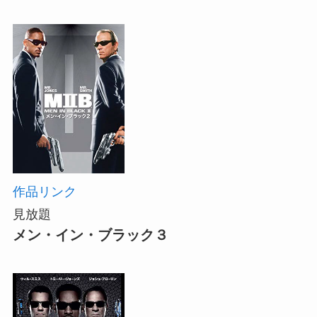
作品リンク
見放題
メン・イン・ブラック３