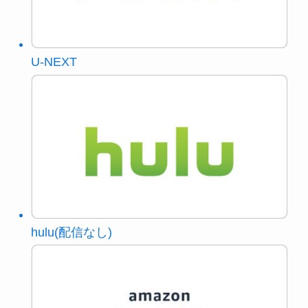
U-NEXT
hulu(配信なし)