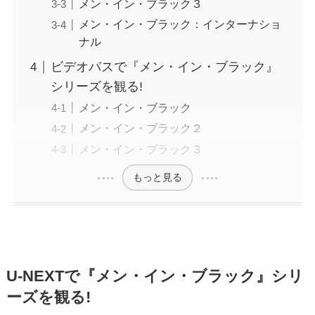
メン・イン・ブラック３
メン・イン・ブラック：インターナショ
ナル
ビデオパスで『メン・イン・ブラック』
シリーズを観る!
メン・イン・ブラック
メン・イン・ブラック２
メン・イン・ブラック３
もっと見る
U-NEXTで『メン・イン・ブラック』シリ
ーズを観る!